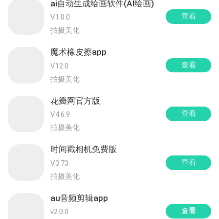
ai自动生成绘画软件(AI绘画)
查看
V1.0.0
拍摄美化
魔术橡皮擦app
查看
V12.0
拍摄美化
花瓣网官方版
查看
V4.6.9
拍摄美化
时间戳相机免费版
查看
V3.73
拍摄美化
au音频剪辑app
查看
v2.0.0