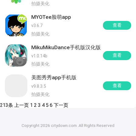
拍摄美化
MYOTee脸萌app
查看
v3.6.7
拍摄美化
MikuMikuDance手机版汉化版
查看
v1.0.14b
拍摄美化
美图秀秀app手机版
查看
v9.8.3.5
拍摄美化
213条
上一页
1
2
3
4
5
6
下一页
Copyright 2026 citydown.com .All Rights Reserved