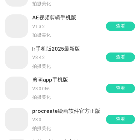
拍摄美化
AE视频剪辑手机版
查看
V1.3.2
拍摄美化
lr手机版2025最新版
查看
V8.4.2
拍摄美化
剪萌app手机版
查看
V3.0.056
拍摄美化
procreate绘画软件官方正版
查看
V3.0
拍摄美化