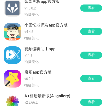
智绘画板app官方版
查看
v1.0.0.2
拍摄美化
小回忆老师端app官方版
查看
v4.4.5
拍摄美化
视频编辑助手app
查看
v11.1
拍摄美化
魔图app官方版
查看
v6.0.1
拍摄美化
A+相册最新版(A+gallery)
查看
v2.2.66.2