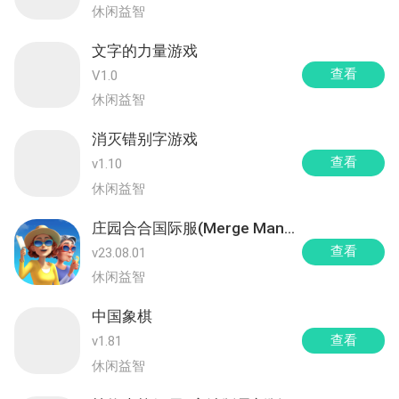
休闲益智
文字的力量游戏
查看
V1.0
休闲益智
消灭错别字游戏
查看
v1.10
休闲益智
庄园合合国际服(Merge Mansion)
查看
v23.08.01
休闲益智
中国象棋
查看
v1.81
休闲益智