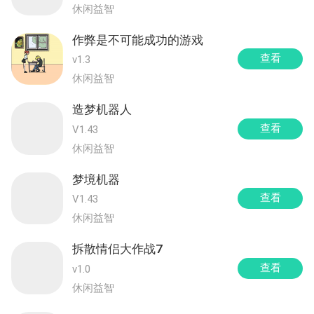
休闲益智
作弊是不可能成功的游戏
查看
v1.3
休闲益智
造梦机器人
查看
V1.43
休闲益智
梦境机器
查看
V1.43
休闲益智
拆散情侣大作战7
查看
v1.0
休闲益智