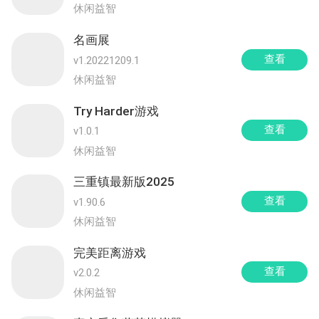
休闲益智
名画展
查看
v1.20221209.1
休闲益智
Try Harder游戏
查看
v1.0.1
休闲益智
三重镇最新版2025
查看
v1.90.6
休闲益智
完美距离游戏
查看
v2.0.2
休闲益智