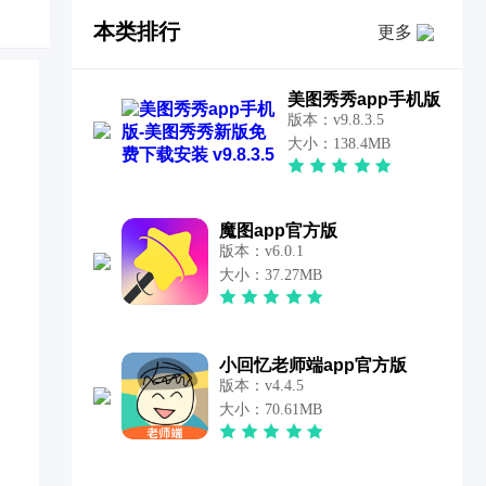
本类排行
更多
美图秀秀app手机版
版本：v9.8.3.5
大小：138.4MB
魔图app官方版
版本：v6.0.1
大小：37.27MB
小回忆老师端app官方版
版本：v4.4.5
大小：70.61MB