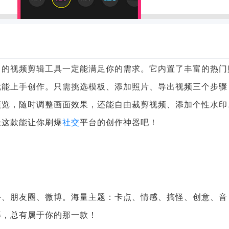
出的视频剪辑工具一定能满足你的需求。它内置了丰富的热门
就能上手创作。只需挑选模板、添加照片、导出视频三个步骤
预览，随时调整画面效果，还能自由裁剪视频、添加个性水印
验这款能让你刷爆
社交
平台的创作神器吧！
手、朋友圈、微博。海量主题：卡点、情感、搞怪、创意、音
等，总有属于你的那一款！