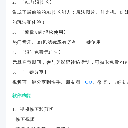
2、【AI前沿技术】
集成了最前沿的AI技术能力：魔法图片、时光机、娃
的玩法和体验！
3、【编辑功能轻松使用】
热门音乐、ins风滤镜应有尽有，一键使用！
4、【限时免费无广告】
元旦春节期间，参与美影记神秘活动，可抽取免费VI
5、【一键分享】
视频可一键分享到快手、朋友圈、
QQ
、微博，与好友
软件功能
1、视频修剪和剪切
- 修剪视频