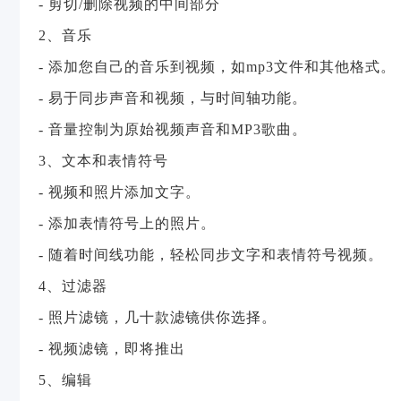
- 剪切/删除视频的中间部分
2、音乐
- 添加您自己的音乐到视频，如mp3文件和其他格式。
- 易于同步声音和视频，与时间轴功能。
- 音量控制为原始视频声音和MP3歌曲。
3、文本和表情符号
- 视频和照片添加文字。
- 添加表情符号上的照片。
- 随着时间线功能，轻松同步文字和表情符号视频。
4、过滤器
- 照片滤镜，几十款滤镜供你选择。
- 视频滤镜，即将推出
5、编辑