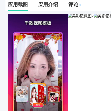
应用截图
应用介绍
评论
0