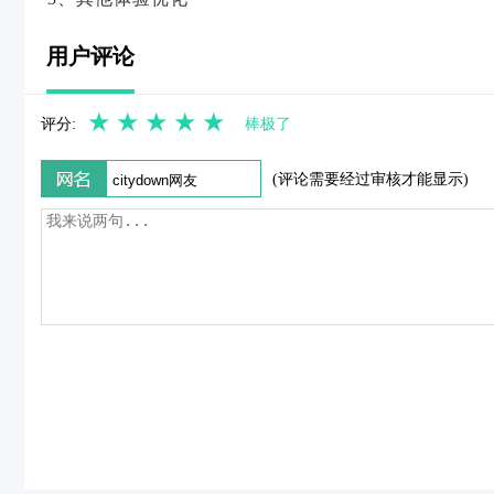
用户评论
★
★
★
★
★
评分:
棒极了
(评论需要经过审核才能显示)