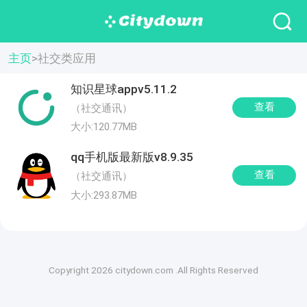
主页
>
社交类应用
知识星球appv5.11.2
查看
（社交通讯）
大小:120.77MB
qq手机版最新版v8.9.35
查看
（社交通讯）
大小:293.87MB
Copyright 2026 citydown.com .All Rights Reserved