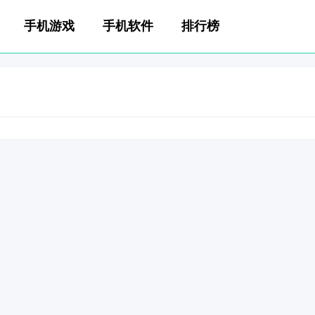
手机游戏
手机软件
排行榜