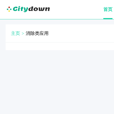
首页
主页
>
消除类应用