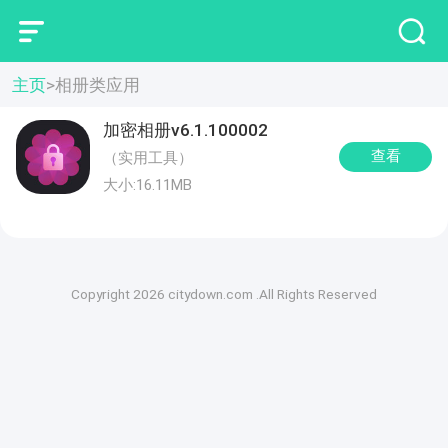
主页
>
相册类应用
加密相册v6.1.100002
查看
（实用工具）
大小:16.11MB
Copyright 2026 citydown.com .All Rights Reserved