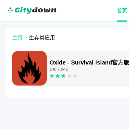
首页
主页
>
生存类应用
Oxide - Survival Island官方
148.73MB