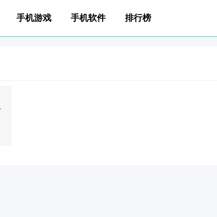
手机游戏
手机软件
排行榜
版