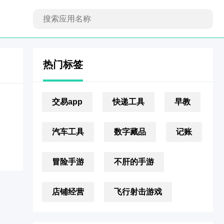
热门标签
交易app
快递工具
早教
汽车工具
数字藏品
记账
冒险手游
不肝的手游
店铺经营
飞行射击游戏