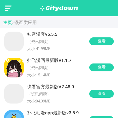
主页
>
漫画类应用
知音漫客v6.5.5
查看
（资讯阅读）
大小:41.99MB
扑飞漫画最新版V1.1.7
查看
（资讯阅读）
大小:15.14MB
快看官方最新版V7.48.0
查看
（资讯阅读）
大小:84.39MB
扑飞动漫app最新版v3.5.9