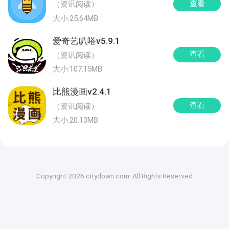
查看
（资讯阅读）
大小:25.64MB
爱奇艺叭嗒v5.9.1
查看
（资讯阅读）
大小:107.15MB
比熊漫画v2.4.1
查看
（资讯阅读）
大小:20.13MB
Copyright 2026 citydown.com .All Rights Reserved