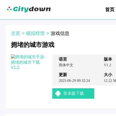
首页
主页
>
模拟经营
>
游戏信息
拥堵的城市游戏
语言
版本
简体中文
V1.2
更新
大小
2025-06-29 09:32:24
12.22 
安卓版下载