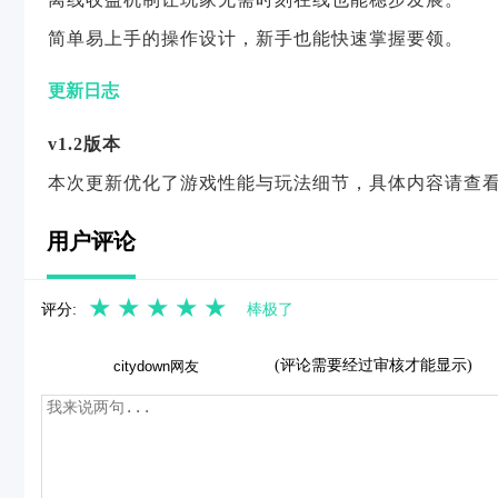
简单易上手的操作设计，新手也能快速掌握要领。
更新日志
v1.2版本
本次更新优化了游戏性能与玩法细节，具体内容请查
用户评论
★
★
★
★
★
评分:
棒极了
(评论需要经过审核才能显示)