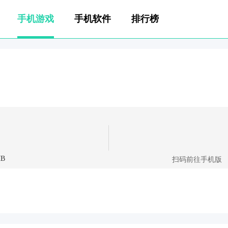
手机游戏
手机软件
排行榜
MB
扫码前往手机版