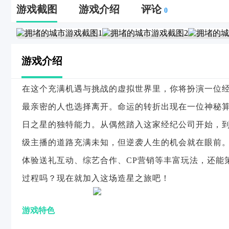
游戏截图
游戏介绍
评论
0
游戏介绍
在这个充满机遇与挑战的虚拟世界里，你将扮演一位
最亲密的人也选择离开。命运的转折出现在一位神秘
日之星的独特能力。从偶然踏入这家经纪公司开始，
级主播的道路充满未知，但逆袭人生的机会就在眼前
体验送礼互动、综艺合作、CP营销等丰富玩法，还能
过程吗？现在就加入这场造星之旅吧！
游戏特色