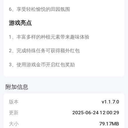
6、享受轻松愉悦的田园氛围
游戏亮点
1、丰富多样的种植元素带来趣味体验
2、完成特殊任务可获得额外红包
3、使用游戏金币开启红包奖励
附加信息
版本
v1.1.7.0
更新
2025-06-24 12:00:29
大小
79.17MB