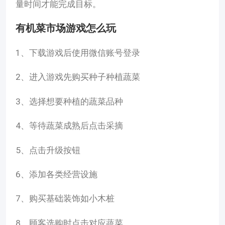
量时间才能完成目标。
有机菜市场游戏怎么玩
1、下载游戏后使用微信账号登录
2、进入游戏先购买种子种植蔬菜
3、选择想要种植的蔬菜品种
4、等待蔬菜成熟后点击采摘
5、点击升级按钮
6、添加各类经营设施
7、购买基础装饰如小木桩
8、顾客选购时点击对应蔬菜