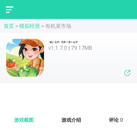
首页
>
模拟经营
>
有机菜市场
有机菜市场
v1.1.7.0 | 79.17MB
游戏截图
游戏介绍
评论
0