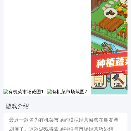
游戏介绍
最近一款名为有机菜市场的模拟经营游戏在朋友圈
刷屏了。这款游戏将农场种植与市场经营巧妙结