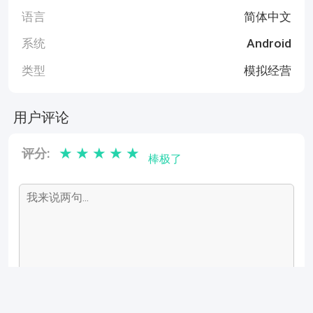
语言
简体中文
系统
Android
类型
模拟经营
用户评论
★
★
★
★
★
评分:
棒极了