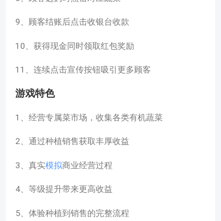
9、顾客结账后点击收银台收款
10、获得现金同时领取红包奖励
11、连续点击宣传按钮吸引更多顾客
游戏特色
1、经营专属菜市场，收集各类有机蔬菜
2、通过种植销售获取丰厚收益
3、真实
模拟
商业经营过程
4、等级提升带来更高收益
5、体验种植到销售的完整流程