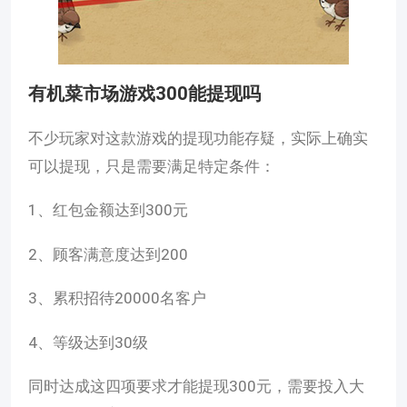
有机菜市场游戏300能提现吗
不少玩家对这款游戏的提现功能存疑，实际上确实
可以提现，只是需要满足特定条件：
1、红包金额达到300元
2、顾客满意度达到200
3、累积招待20000名客户
4、等级达到30级
同时达成这四项要求才能提现300元，需要投入大