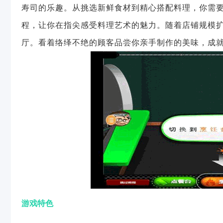
寿司的乐趣。从挑选新鲜食材到精心搭配料理，你需
程，让你在指尖感受料理艺术的魅力。随着店铺规模
厅。看着络绎不绝的顾客品尝你亲手制作的美味，成
游戏特色