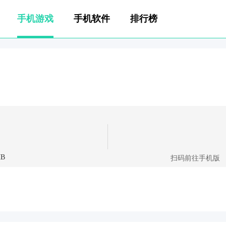
手机游戏
手机软件
排行榜
MB
扫码前往手机版