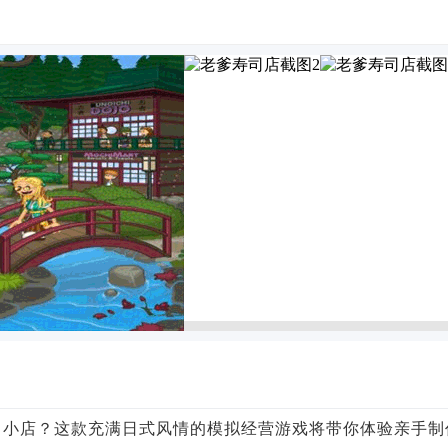
司小店？这款充满日式风情的模拟经营游戏将带你体验亲手制