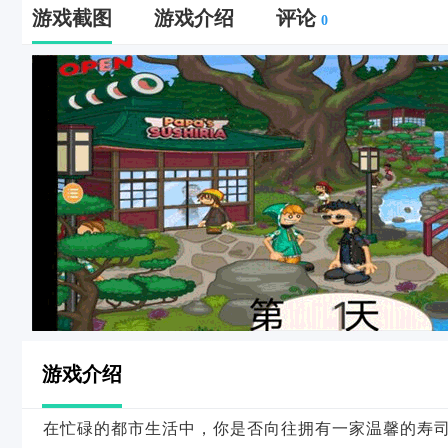
游戏截图
游戏介绍
评论
0
游戏介绍
在忙碌的都市生活中，你是否向往拥有一家温馨的寿