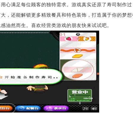
要用心满足每位顾客的独特需求。游戏真实还原了寿司制作过
扩大，还能解锁更多精致餐具和特色装饰，打造属于你的梦想
就感油然而生。喜欢经营类游戏的朋友快来试试吧。