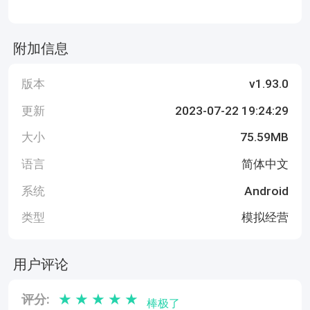
附加信息
版本
v1.93.0
更新
2023-07-22 19:24:29
大小
75.59MB
语言
简体中文
系统
Android
类型
模拟经营
用户评论
★
★
★
★
★
评分:
棒极了