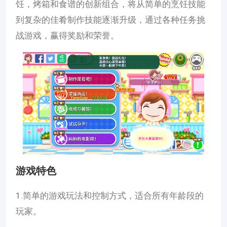
饪，烤箱和食谱的创新组合，将从简单的烹饪技能
到复杂的佳肴制作技能逐渐升级，通过各种任务挑
战游戏，赢得奖励和荣誉。
游戏特色
1.简单的游戏玩法和控制方式，适合所有年龄段的
玩家。