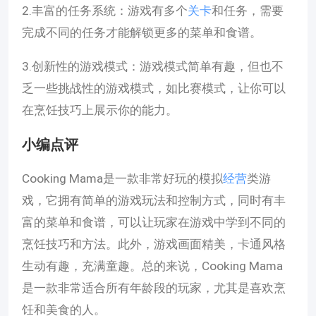
2.丰富的任务系统：游戏有多个
关卡
和任务，需要
完成不同的任务才能解锁更多的菜单和食谱。
3.创新性的游戏模式：游戏模式简单有趣，但也不
乏一些挑战性的游戏模式，如比赛模式，让你可以
在烹饪技巧上展示你的能力。
小编点评
Cooking Mama是一款非常好玩的模拟
经营
类游
戏，它拥有简单的游戏玩法和控制方式，同时有丰
富的菜单和食谱，可以让玩家在游戏中学到不同的
烹饪技巧和方法。此外，游戏画面精美，卡通风格
生动有趣，充满童趣。总的来说，Cooking Mama
是一款非常适合所有年龄段的玩家，尤其是喜欢烹
饪和美食的人。