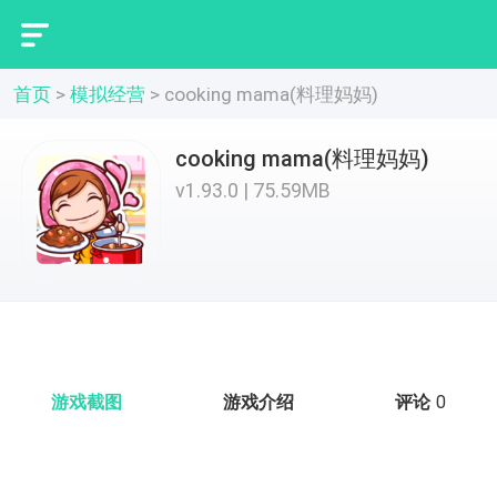
首页
>
模拟经营
>
cooking mama(料理妈妈)
cooking mama(料理妈妈)
v1.93.0 | 75.59MB
游戏截图
游戏介绍
评论
0