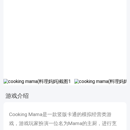
游戏介绍
Cooking Mama是一款竖版卡通的模拟经营类游
戏，游戏玩家扮演一位名为Mama的主厨，进行烹