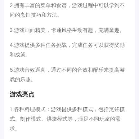
2.拥有丰富的菜单和食谱，游戏过程中可以学到不
同的烹饪技巧和方法。
3.游戏画面精美，卡通风格生动有趣，充满童趣。
4.游戏提供多种任务挑战，完成任务可以获得奖励
和成就。
5.游戏音效逼真，通过不同的音效和配乐来提高游
戏的乐趣。
游戏亮点
1.各种料理模式：游戏提供多种模式，包括烹饪模
式、制作模式、烘焙模式等，满足不同玩家的需
求。